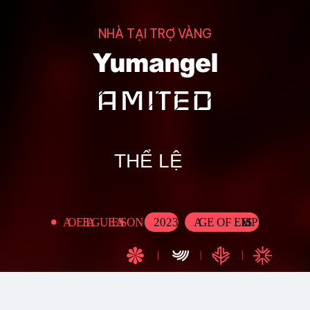
NHÀ TẠI TRỢ VÀNG
THỂ LỆ