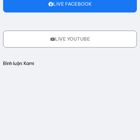
LIVE FACEBOOK
LIVE YOUTUBE
Bình luận: Kami