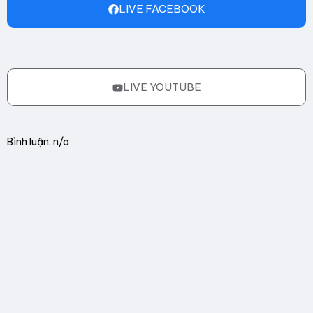
LIVE FACEBOOK
LIVE YOUTUBE
Bình luận: n/a