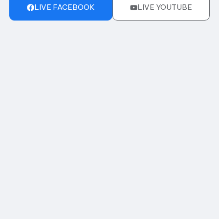
LIVE FACEBOOK
LIVE YOUTUBE