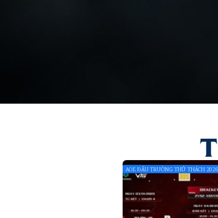
T
AOE ĐẤU TRƯỜNG THỬ THÁCH 2026