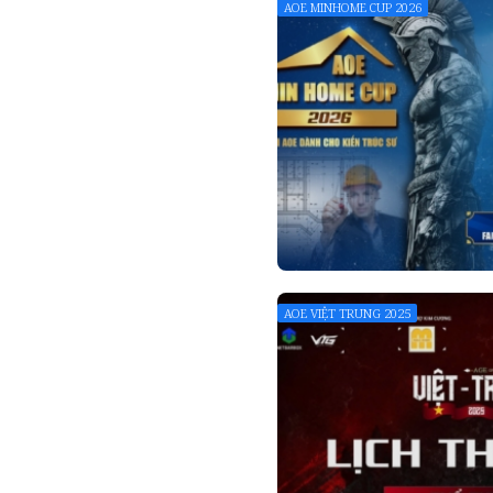
AOE MINHOME CUP 2026
AOE VIỆT TRUNG 2025