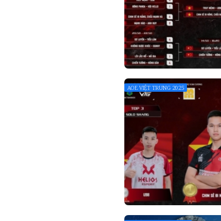
AOE VIỆT TRUNG 2025