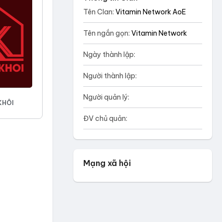
Tên Clan:
Vitamin Network AoE
Tên ngắn gọn:
Vitamin Network
Ngày thành lập:
Người thành lập:
Người quản lý:
KHÔI
ĐV chủ quản:
Mạng xã hội