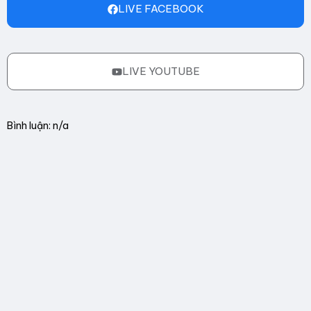
LIVE FACEBOOK
LIVE YOUTUBE
Bình luận: n/a