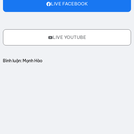
LIVE FACEBOOK
LIVE YOUTUBE
Bình luận: Mạnh Hào