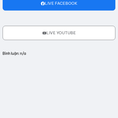
LIVE FACEBOOK
LIVE YOUTUBE
Bình luận: n/a