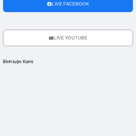
LIVE FACEBOOK
LIVE YOUTUBE
Bình luận: Kami