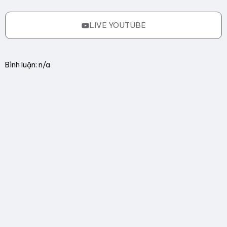
LIVE YOUTUBE
Bình luận: n/a