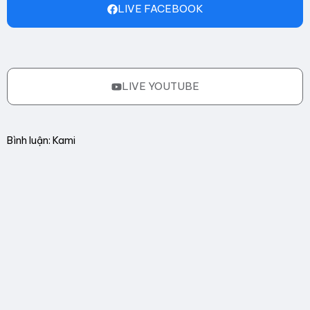
LIVE FACEBOOK
LIVE YOUTUBE
Bình luận: Kami