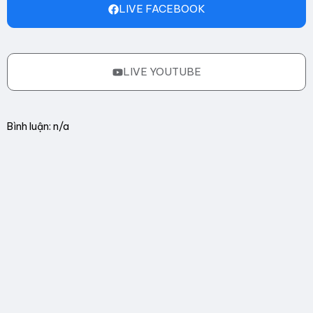
LIVE FACEBOOK
LIVE YOUTUBE
Bình luận: n/a