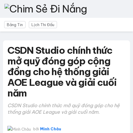
Bảng Tin
Lịch Thi Đấu
CSDN Studio chính thức
mở quỹ đóng góp cộng
đồng cho hệ thống giải
AOE League và giải cuối
năm
CSDN Studio chính thức mở quỹ đóng góp cho hệ
thống giải AOE League và giải cuối năm.
bởi
Minh Châu