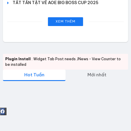
TẤT TẦN TẬT VỀ AOE BIG BOSS CUP 2025
XEM THÊM
Plugin Install
: Widget Tab Post needs JNews - View Counter to
be installed
Hot Tuần
Mới nhất