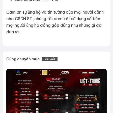
Cám ơn sự ủng hộ và tin tưởng của mọi người dành
cho CSDN ST ,chúng tôi cam kết sử dụng số tiền
mọi người ủng hộ đóng góp đúng như những gì đã
đưa ra .
Cùng chuyên mục
Bài viết