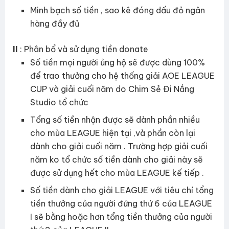
Minh bạch số tiền , sao kê đóng dấu đỏ ngân
hàng đầy đủ
II
: Phân bổ và sử dụng tiền donate
Số tiền mọi người ủng hộ sẽ được dùng 100%
để trao thưởng cho hệ thống giải AOE LEAGUE
CUP và giải cuối năm do Chim Sẻ Đi Nắng
Studio tổ chức
Tổng số tiền nhận được sẽ dành phần nhiều
cho mùa LEAGUE hiện tại ,và phần còn lại
dành cho giải cuối năm . Trường hợp giải cuối
năm ko tổ chức số tiền dành cho giải này sẽ
được sử dụng hết cho mùa LEAGUE kế tiếp .
Số tiền dành cho giải LEAGUE với tiêu chí tổng
tiền thưởng của người đứng thứ 6 của LEAGUE
I sẽ bằng hoặc hơn tổng tiền thưởng của người