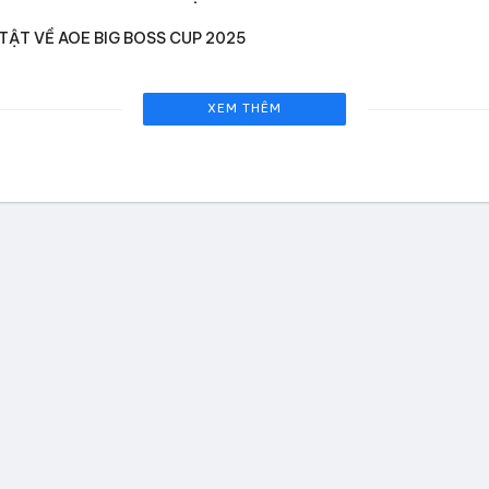
TẬT VỀ AOE BIG BOSS CUP 2025
XEM THÊM