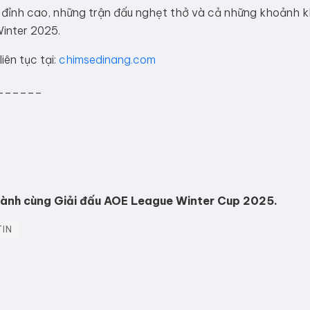
ý đỉnh cao, những trận đấu nghẹt thở và cả những khoảnh
inter 2025.
iên tục tại:
chimsedinang.com
______
ành cùng Giải đấu AOE League Winter Cup 2025.
TIN