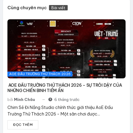
Cùng chuyên mục
Bài viết
AOE ĐẤU TRƯỜNG THỬ THÁCH 2026
AOE ĐẤU TRƯỜNG THỬ THÁCH 2026 – SỰ TRỖI DẬY CỦA
NHỮNG CHIẾN BINH TIỀM ẨN
bởi
Minh Châu
6 tháng trước
Chim Sẻ Đi Nắng Studio chính thức giới thiệu AoE Đấu
Trường Thử Thách 2026 - Một sân chơi được...
ĐỌC THÊM