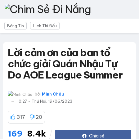
Bảng Tin
Lịch Thi Đấu
Lời cảm ơn của ban tổ
chức giải Quán Nhậu Tự
Do AOE League Summer
bởi
Minh Châu
0:27 - Thứ Hai, 19/06/2023
317
20
169
8.4k